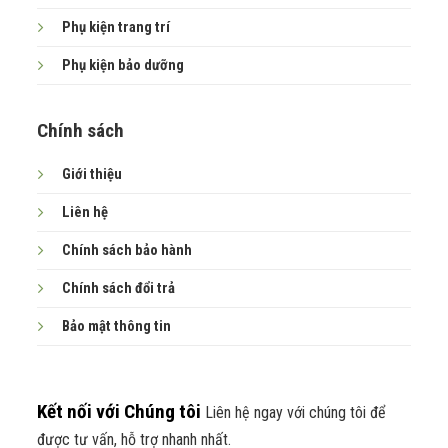
Phụ kiện
trang trí
Phụ kiện bảo dưỡng
Chính sách
Giới thiệu
Liên hệ
Chính sách bảo hành
Chính sách đổi trả
Bảo mật thông tin
Kết nối với Chúng tôi
Liên hệ ngay với chúng tôi để
được tư vấn, hỗ trợ nhanh nhất.