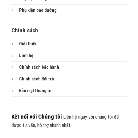
Phụ kiện bảo dưỡng
Chính sách
Giới thiệu
Liên hệ
Hình ảnh xe sau khi được gấp gọn
Chính sách bảo hành
Chính sách đổi trả
Bảo mật thông tin
Kết nối với Chúng tôi
Liên hệ ngay với chúng tôi để
được tư vấn, hỗ trợ nhanh nhất.