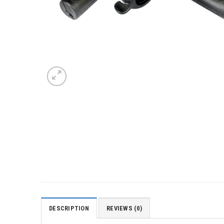
DESCRIPTION
REVIEWS (0)