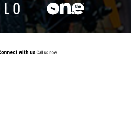
Connect with us
Call us now