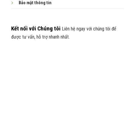
Bảo mật thông tin
Kết nối với Chúng tôi
Liên hệ ngay với chúng tôi để
được tư vấn, hỗ trợ nhanh nhất.