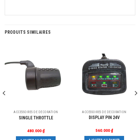
PRODUITS SIMILAIRES
ACCESSOIRES DE DÉCORATION
ACCESSOIRES DE DÉCORATION
DISPLAY PIN 24V
SINGLE THROTTLE
560.000
₫
480.000
₫