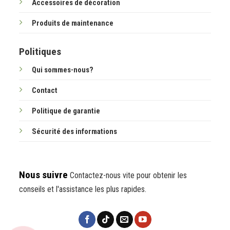
Accessoires de décoration
Produits de maintenance
Politiques
Qui sommes-nous?
Contact
Politique de garantie
Sécurité des informations
Nous suivre
Contactez-nous vite pour obtenir les
conseils et l'assistance les plus rapides.