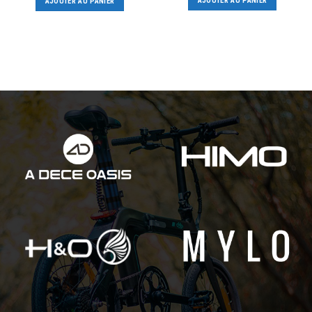
AJOUTER AU PANIER
AJOUTER AU PANIER