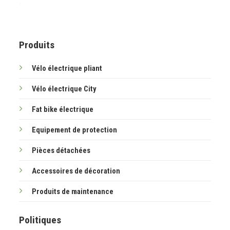
.
.
Produits
Vélo électrique pliant
Vélo électrique City
Fat bike électrique
Equipement de protection
Pièces détachées
Accessoires de décoration
Produits de maintenance
Politiques