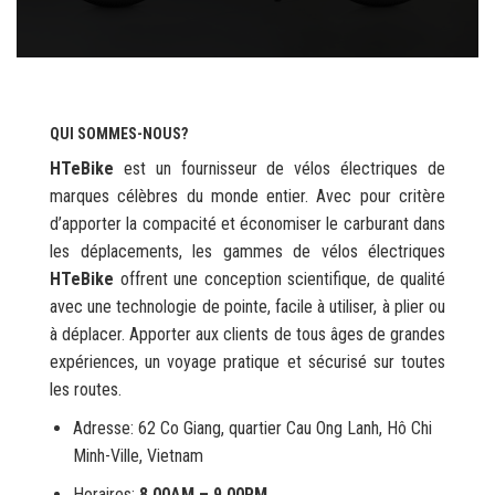
QUI SOMMES-NOUS?
HTeBike
est un fournisseur de vélos électriques de
marques célèbres du monde entier. Avec pour critère
d’apporter la compacité et économiser le carburant dans
les déplacements, les gammes de vélos électriques
HTeBike
offrent une conception scientifique, de qualité
avec une technologie de pointe, facile à utiliser, à plier ou
à déplacer. Apporter aux clients de tous âges de grandes
expériences, un voyage pratique et sécurisé sur toutes
les routes.
Adresse: 62 Co Giang, quartier Cau Ong Lanh, Hô Chi
Minh-Ville, Vietnam
Horaires:
8.00AM – 9.00PM