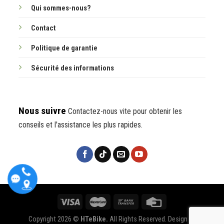
Qui sommes-nous?
Contact
Politique de garantie
Sécurité des informations
Nous suivre
Contactez-nous vite pour obtenir les
conseils et l'assistance les plus rapides.
Copyright 2026 ©
HTeBike.
All Rights Reserved. Design by